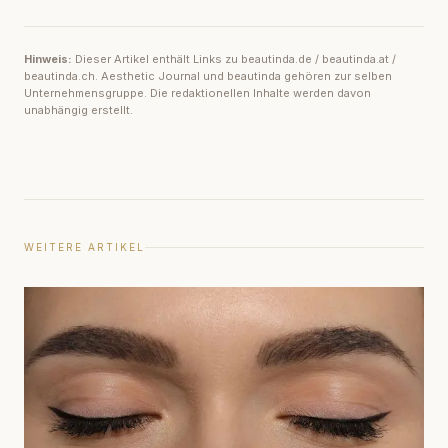
Hinweis:
Dieser Artikel enthält Links zu beautinda.de / beautinda.at /
beautinda.ch. Aesthetic Journal und beautinda gehören zur selben
Unternehmensgruppe. Die redaktionellen Inhalte werden davon
unabhängig erstellt.
WEITERE ARTIKEL