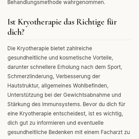
Behandlungsmethode wahrgenommen.
Ist Kryotherapie das Richtige für
dich?
Die Kryotherapie bietet zahlreiche
gesundheitliche und kosmetische Vorteile,
darunter schnellere Erholung nach dem Sport,
Schmerzlinderung, Verbesserung der
Hautstruktur, allgemeines Wohlbefinden,
Unterstützung bei der Gewichtsabnahme und
Stärkung des Immunsystems. Bevor du dich für
eine Kryotherapie entscheidest, ist es wichtig,
dich gut zu informieren und eventuelle
gesundheitliche Bedenken mit einem Facharzt zu