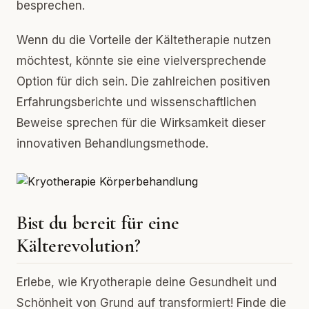
besprechen.
Wenn du die Vorteile der Kältetherapie nutzen
möchtest, könnte sie eine vielversprechende
Option für dich sein. Die zahlreichen positiven
Erfahrungsberichte und wissenschaftlichen
Beweise sprechen für die Wirksamkeit dieser
innovativen Behandlungsmethode.
Bist du bereit für eine
Kälterevolution?
Erlebe, wie Kryotherapie deine Gesundheit und
Schönheit von Grund auf transformiert! Finde die