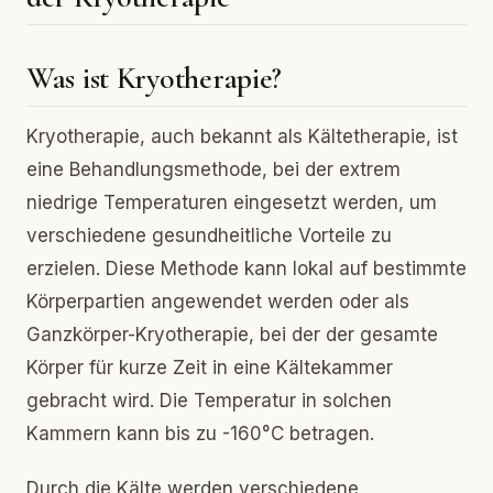
Was ist Kryotherapie?
Kryotherapie, auch bekannt als Kältetherapie, ist
eine Behandlungsmethode, bei der extrem
niedrige Temperaturen eingesetzt werden, um
verschiedene gesundheitliche Vorteile zu
erzielen. Diese Methode kann lokal auf bestimmte
Körperpartien angewendet werden oder als
Ganzkörper-Kryotherapie, bei der der gesamte
Körper für kurze Zeit in eine Kältekammer
gebracht wird. Die Temperatur in solchen
Kammern kann bis zu -160°C betragen.
Durch die Kälte werden verschiedene