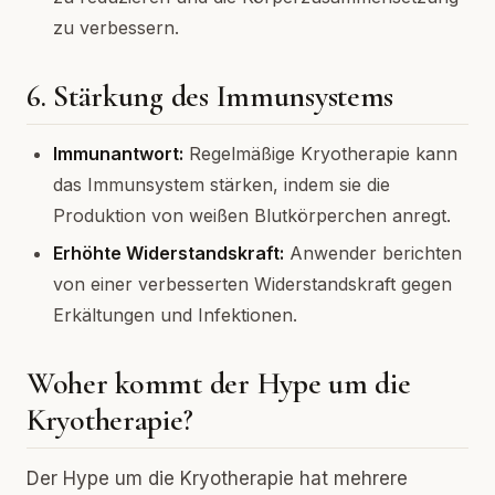
zu verbessern.
6. Stärkung des Immunsystems
Immunantwort:
Regelmäßige Kryotherapie kann
das Immunsystem stärken, indem sie die
Produktion von weißen Blutkörperchen anregt.
Erhöhte Widerstandskraft:
Anwender berichten
von einer verbesserten Widerstandskraft gegen
Erkältungen und Infektionen.
Woher kommt der Hype um die
Kryotherapie?
Der Hype um die Kryotherapie hat mehrere