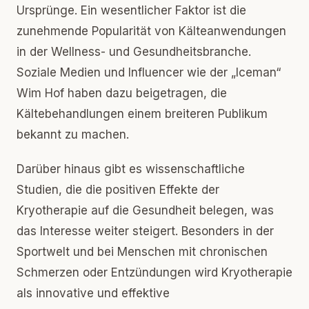
Ursprünge. Ein wesentlicher Faktor ist die
zunehmende Popularität von Kälteanwendungen
in der Wellness- und Gesundheitsbranche.
Soziale Medien und Influencer wie der „Iceman“
Wim Hof haben dazu beigetragen, die
Kältebehandlungen einem breiteren Publikum
bekannt zu machen.
Darüber hinaus gibt es wissenschaftliche
Studien, die die positiven Effekte der
Kryotherapie auf die Gesundheit belegen, was
das Interesse weiter steigert. Besonders in der
Sportwelt und bei Menschen mit chronischen
Schmerzen oder Entzündungen wird Kryotherapie
als innovative und effektive