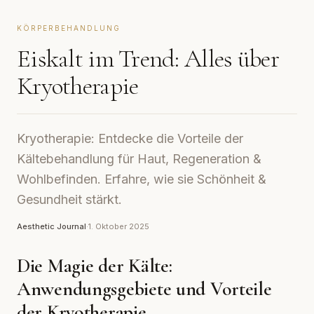
KÖRPERBEHANDLUNG
Eiskalt im Trend: Alles über
Kryotherapie
Kryotherapie: Entdecke die Vorteile der
Kältebehandlung für Haut, Regeneration &
Wohlbefinden. Erfahre, wie sie Schönheit &
Gesundheit stärkt.
Aesthetic Journal
·
1. Oktober 2025
Die Magie der Kälte:
Anwendungsgebiete und Vorteile
der Kryotherapie