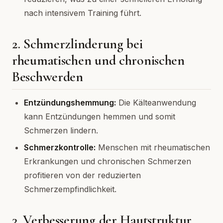
nach intensivem Training führt.
2. Schmerzlinderung bei
rheumatischen und chronischen
Beschwerden
Entzündungshemmung:
Die Kälteanwendung
kann Entzündungen hemmen und somit
Schmerzen lindern.
Schmerzkontrolle:
Menschen mit rheumatischen
Erkrankungen und chronischen Schmerzen
profitieren von der reduzierten
Schmerzempfindlichkeit.
3. Verbesserung der Hautstruktur