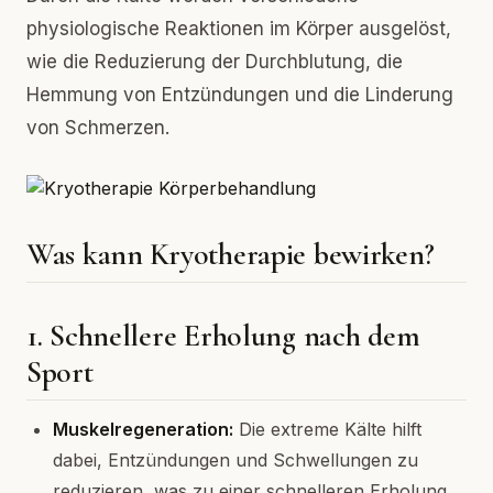
physiologische Reaktionen im Körper ausgelöst,
wie die Reduzierung der Durchblutung, die
Hemmung von Entzündungen und die Linderung
von Schmerzen.
Was kann Kryotherapie bewirken?
1. Schnellere Erholung nach dem
Sport
Muskelregeneration:
Die extreme Kälte hilft
dabei, Entzündungen und Schwellungen zu
reduzieren, was zu einer schnelleren Erholung