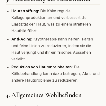
Hautstraffung:
Die Kälte regt die
Kollagenproduktion an und verbessert die
Elastizität der Haut, was zu einem strafferen
Hautbild führt.
Anti-Aging:
Kryotherapie kann helfen, Falten
und feine Linien zu reduzieren, indem sie die
Haut verjüngt und ihr ein frisches Aussehen
verleiht.
Reduktion von Hautunreinheiten:
Die
Kältebehandlung kann dazu beitragen, Akne und
andere Hautprobleme zu reduzieren.
4. Allgemeines Wohlbefinden