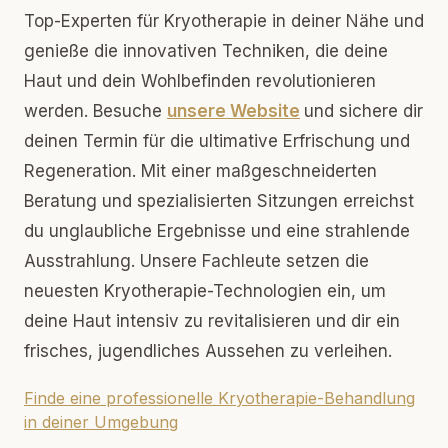
Top-Experten für Kryotherapie in deiner Nähe und
genieße die innovativen Techniken, die deine
Haut und dein Wohlbefinden revolutionieren
werden. Besuche
unsere Website
und sichere dir
deinen Termin für die ultimative Erfrischung und
Regeneration. Mit einer maßgeschneiderten
Beratung und spezialisierten Sitzungen erreichst
du unglaubliche Ergebnisse und eine strahlende
Ausstrahlung. Unsere Fachleute setzen die
neuesten Kryotherapie-Technologien ein, um
deine Haut intensiv zu revitalisieren und dir ein
frisches, jugendliches Aussehen zu verleihen.
Finde eine professionelle Kryotherapie-Behandlung
in deiner Umgebung