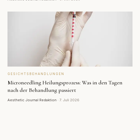
GESICHTSBEHANDLUNGEN
Microneedling Heilungsprozess: Was in den Tagen
nach der Behandlung passiert
Aesthetic Journal Redaktion
·
7. Juli 2026