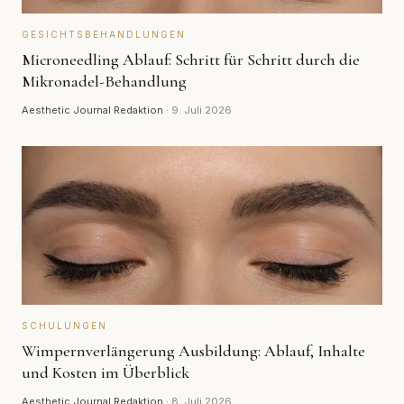
GESICHTSBEHANDLUNGEN
Microneedling Ablauf: Schritt für Schritt durch die
Mikronadel-Behandlung
Aesthetic Journal Redaktion
·
9. Juli 2026
SCHULUNGEN
Wimpernverlängerung Ausbildung: Ablauf, Inhalte
und Kosten im Überblick
Aesthetic Journal Redaktion
·
8. Juli 2026