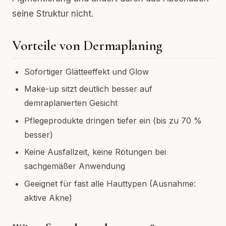
seine Struktur nicht.
Vorteile von Dermaplaning
Sofortiger Glätteeffekt und Glow
Make-up sitzt deutlich besser auf
demraplanierten Gesicht
Pflegeprodukte dringen tiefer ein (bis zu 70 %
besser)
Keine Ausfallzeit, keine Rötungen bei
sachgemäßer Anwendung
Geeignet für fast alle Hauttypen (Ausnahme:
aktive Akne)