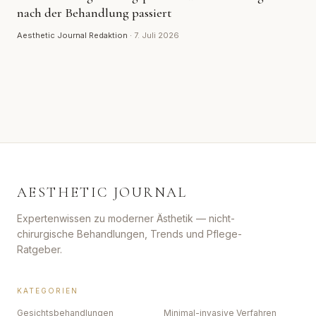
nach der Behandlung passiert
Aesthetic Journal Redaktion
·
7. Juli 2026
AESTHETIC JOURNAL
Expertenwissen zu moderner Ästhetik — nicht-
chirurgische Behandlungen, Trends und Pflege-
Ratgeber.
KATEGORIEN
Gesichtsbehandlungen
Minimal-invasive Verfahren