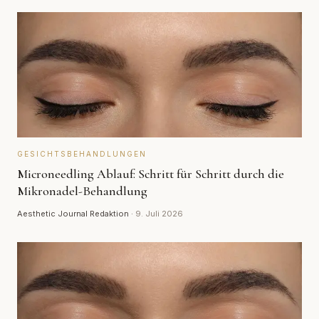
GESICHTSBEHANDLUNGEN
Microneedling Ablauf: Schritt für Schritt durch die
Mikronadel-Behandlung
Aesthetic Journal Redaktion
·
9. Juli 2026