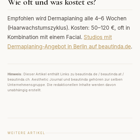
Wie oft und was kostet es?
Empfohlen wird Dermaplaning alle 4–6 Wochen
(Haarwachstumszyklus). Kosten: 50–120 €, oft in
Kombination mit einem Facial.
Studios mit
Dermaplaning-Angebot in Berlin auf beautinda.de
.
Hinweis:
Dieser Artikel enthält Links zu beautinda.de / beautinda.at /
beautinda.ch. Aesthetic Journal und beautinda gehören zur selben
Unternehmensgruppe. Die redaktionellen Inhalte werden davon
unabhängig erstellt.
WEITERE ARTIKEL