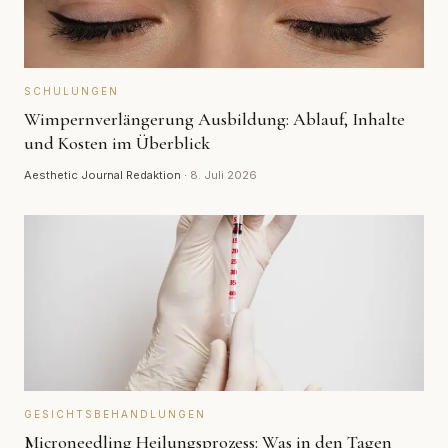
SCHULUNGEN
Wimpernverlängerung Ausbildung: Ablauf, Inhalte
und Kosten im Überblick
Aesthetic Journal Redaktion
·
8. Juli 2026
GESICHTSBEHANDLUNGEN
Microneedling Heilungsprozess: Was in den Tagen