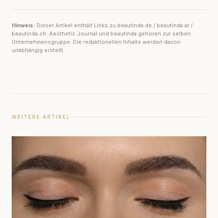
Hinweis:
Dieser Artikel enthält Links zu beautinda.de / beautinda.at /
beautinda.ch. Aesthetic Journal und beautinda gehören zur selben
Unternehmensgruppe. Die redaktionellen Inhalte werden davon
unabhängig erstellt.
WEITERE ARTIKEL