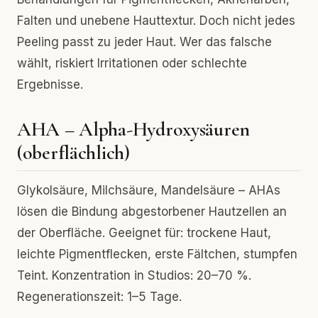
Falten und unebene Hauttextur. Doch nicht jedes
Peeling passt zu jeder Haut. Wer das falsche
wählt, riskiert Irritationen oder schlechte
Ergebnisse.
AHA – Alpha-Hydroxysäuren
(oberflächlich)
Glykolsäure, Milchsäure, Mandelsäure – AHAs
lösen die Bindung abgestorbener Hautzellen an
der Oberfläche. Geeignet für: trockene Haut,
leichte Pigmentflecken, erste Fältchen, stumpfen
Teint. Konzentration in Studios: 20–70 %.
Regenerationszeit: 1–5 Tage.