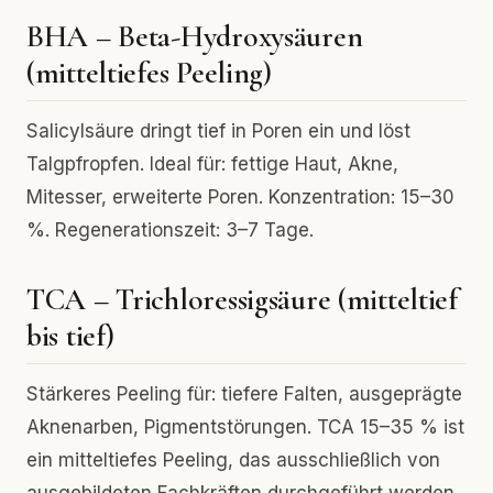
BHA – Beta-Hydroxysäuren
(mitteltiefes Peeling)
Salicylsäure dringt tief in Poren ein und löst
Talgpfropfen. Ideal für: fettige Haut, Akne,
Mitesser, erweiterte Poren. Konzentration: 15–30
%. Regenerationszeit: 3–7 Tage.
TCA – Trichloressigsäure (mitteltief
bis tief)
Stärkeres Peeling für: tiefere Falten, ausgeprägte
Aknenarben, Pigmentstörungen. TCA 15–35 % ist
ein mitteltiefes Peeling, das ausschließlich von