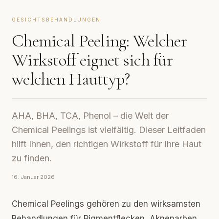
GESICHTSBEHANDLUNGEN
Chemical Peeling: Welcher
Wirkstoff eignet sich für
welchen Hauttyp?
AHA, BHA, TCA, Phenol – die Welt der
Chemical Peelings ist vielfältig. Dieser Leitfaden
hilft Ihnen, den richtigen Wirkstoff für Ihre Haut
zu finden.
16. Januar 2026
Chemical Peelings gehören zu den wirksamsten
Behandlungen für Pigmentflecken, Aknenarben,