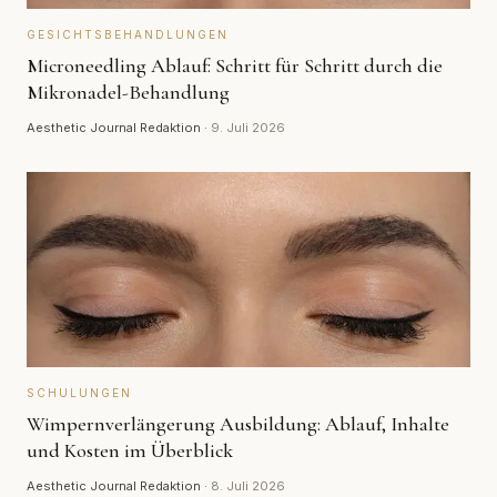
GESICHTSBEHANDLUNGEN
Microneedling Ablauf: Schritt für Schritt durch die
Mikronadel-Behandlung
Aesthetic Journal Redaktion
·
9. Juli 2026
SCHULUNGEN
Wimpernverlängerung Ausbildung: Ablauf, Inhalte
und Kosten im Überblick
Aesthetic Journal Redaktion
·
8. Juli 2026