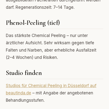
ausgebildeten Fachkräften durchgeführt werden
darf. Regenerationszeit: 7–14 Tage.
Phenol-Peeling (tief)
Das stärkste Chemical Peeling – nur unter
ärztlicher Aufsicht. Sehr wirksam gegen tiefe
Falten und Narben, aber erhebliche Ausfallzeit
(2–4 Wochen) und Risiken.
Studio finden
Studios für Chemical Peeling in Düsseldorf auf
beautinda.de
– mit Angabe der angebotenen
Behandlungsstufen.