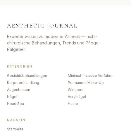
AESTHETIC JOURNAL
Expertenwissen zu moderner Ästhetik — nicht-
chirurgische Behandlungen, Trends und Pflege-
Ratgeber.
KATEGORIEN
Gesichtsbehandlungen
Minimal-invasive Verfahren
Körperbehandlung
Permanent Make-Up
Augenbrauen
Wimpern
Nägel
Acrylnägel
Head Spa
Haare
MAGAZIN
Startseite