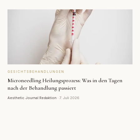
GESICHTSBEHANDLUNGEN
Microneedling Heilungsprozess: Was in den Tagen
nach der Behandlung passiert
Aesthetic Journal Redaktion
·
7. Juli 2026