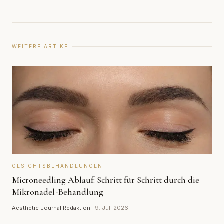
WEITERE ARTIKEL
GESICHTSBEHANDLUNGEN
Microneedling Ablauf: Schritt für Schritt durch die
Mikronadel-Behandlung
Aesthetic Journal Redaktion
·
9. Juli 2026