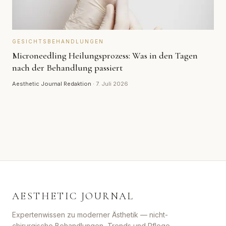
GESICHTSBEHANDLUNGEN
Microneedling Heilungsprozess: Was in den Tagen
nach der Behandlung passiert
Aesthetic Journal Redaktion
·
7. Juli 2026
AESTHETIC JOURNAL
Expertenwissen zu moderner Ästhetik — nicht-
chirurgische Behandlungen, Trends und Pflege-