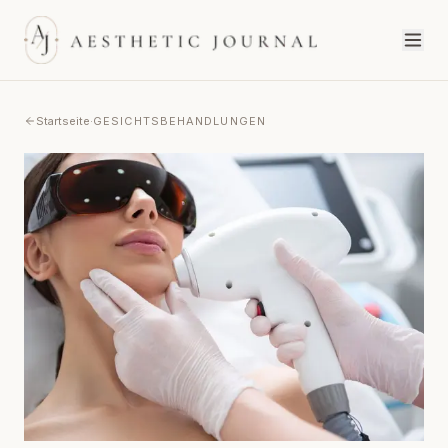
Startseite
·
GESICHTSBEHANDLUNGEN