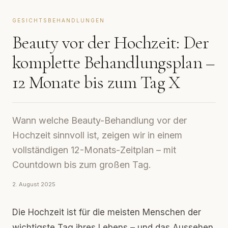
GESICHTSBEHANDLUNGEN
Beauty vor der Hochzeit: Der
komplette Behandlungsplan –
12 Monate bis zum Tag X
Wann welche Beauty-Behandlung vor der
Hochzeit sinnvoll ist, zeigen wir in einem
vollständigen 12-Monats-Zeitplan – mit
Countdown bis zum großen Tag.
2. August 2025
Die Hochzeit ist für die meisten Menschen der
wichtigste Tag ihres Lebens – und das Aussehen