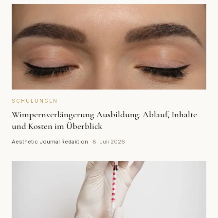
SCHULUNGEN
Wimpernverlängerung Ausbildung: Ablauf, Inhalte
und Kosten im Überblick
Aesthetic Journal Redaktion
·
8. Juli 2026