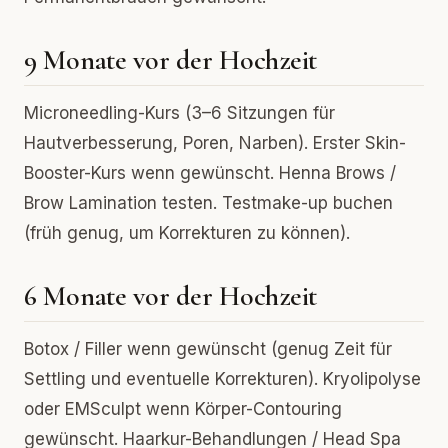
9 Monate vor der Hochzeit
Microneedling-Kurs (3–6 Sitzungen für
Hautverbesserung, Poren, Narben). Erster Skin-
Booster-Kurs wenn gewünscht. Henna Brows /
Brow Lamination testen. Testmake-up buchen
(früh genug, um Korrekturen zu können).
6 Monate vor der Hochzeit
Botox / Filler wenn gewünscht (genug Zeit für
Settling und eventuelle Korrekturen). Kryolipolyse
oder EMSculpt wenn Körper-Contouring
gewünscht. Haarkur-Behandlungen / Head Spa