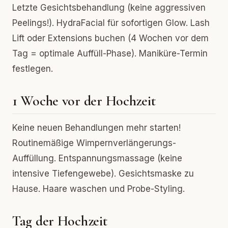
Letzte Gesichtsbehandlung (keine aggressiven
Peelings!). HydraFacial für sofortigen Glow. Lash
Lift oder Extensions buchen (4 Wochen vor dem
Tag = optimale Auffüll-Phase). Maniküre-Termin
festlegen.
1 Woche vor der Hochzeit
Keine neuen Behandlungen mehr starten!
Routinemäßige Wimpernverlängerungs-
Auffüllung. Entspannungsmassage (keine
intensive Tiefengewebe). Gesichtsmaske zu
Hause. Haare waschen und Probe-Styling.
Tag der Hochzeit