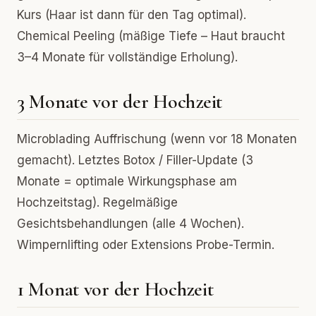
Kurs (Haar ist dann für den Tag optimal).
Chemical Peeling (mäßige Tiefe – Haut braucht
3–4 Monate für vollständige Erholung).
3 Monate vor der Hochzeit
Microblading Auffrischung (wenn vor 18 Monaten
gemacht). Letztes Botox / Filler-Update (3
Monate = optimale Wirkungsphase am
Hochzeitstag). Regelmäßige
Gesichtsbehandlungen (alle 4 Wochen).
Wimpernlifting oder Extensions Probe-Termin.
1 Monat vor der Hochzeit