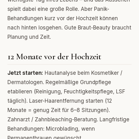
spielt dabei eine große Rolle. Aber Panik-
Behandlungen kurz vor der Hochzeit können
nach hinten losgehen. Gute Braut-Beauty braucht
Planung und Zeit.
12 Monate vor der Hochzeit
Jetzt starten:
Hautanalyse beim Kosmetiker /
Dermatologen. Regelmäßige Grundpflege
etablieren (Reinigung, Feuchtigkeitspflege, LSF
täglich). Laser-Haarentfernung starten (12
Monate = genug Zeit für 6–8 Sitzungen).
Zahnarzt / Zahnbleaching-Beratung. Langfristige
Behandlungen: Microblading, wenn
Permanentbrauen gewünscht.