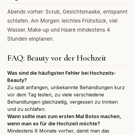
Abends vorher: Scrub, Gesichtsmaske, entspannt
schlafen. Am Morgen: leichtes Frühstück, viel
Wasser. Make-up und Haare mindestens 4
Stunden einplanen.
FAQ: Beauty vor der Hochzeit
Was sind die häufigsten Fehler bei Hochzeits-
Beauty?
Zu spät anfangen, unbekannte Behandlungen kurz
vor dem Tag testen, zu viele verschiedene
Behandlungen gleichzeitig, vergessen zu trinken
und zu schlafen.
Wann sollte man zum ersten Mal Botox machen,
wenn man es für die Hochzeit möchte?
Mindestens 6 Monate vorher, damit man das