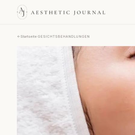
Startseite
·
GESICHTSBEHANDLUNGEN