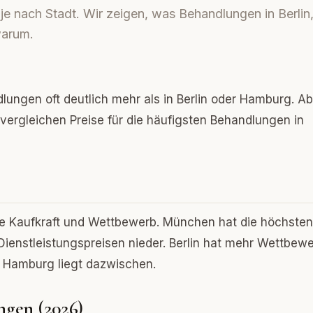
je nach Stadt. Wir zeigen, was Behandlungen in Berlin
warum.
lungen oft deutlich mehr als in Berlin oder Hamburg. Ab
 vergleichen Preise für die häufigsten Behandlungen in
ale Kaufkraft und Wettbewerb. München hat die höchsten
 Dienstleistungspreisen nieder. Berlin hat mehr Wettbew
t. Hamburg liegt dazwischen.
ngen (2026)