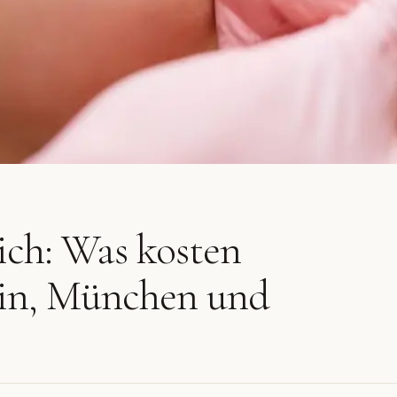
ich: Was kosten
lin, München und