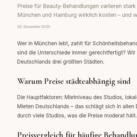
Preise für Beauty-Behandlungen variieren stark 
München und Hamburg wirklich kosten – und 
30. Dezember 2025
Wer in München lebt, zahlt für Schönheitsbehand
sind die Unterschiede immer gerechtfertigt? Wir
Deutschlands drei größten Städten.
Warum Preise städteabhängig sind
Die Hauptfaktoren: Mietniveau des Studios, lok
Mieten Deutschlands – das schlägt sich in allen
durch viele Studios, was die Preise moderat häl
Preisvergleich für häufige Behandlu