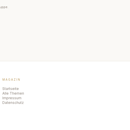
ruppe.
MAGAZIN
Startseite
Alle Themen
Impressum
Datenschutz