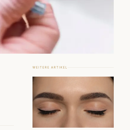
WEITERE ARTIKEL