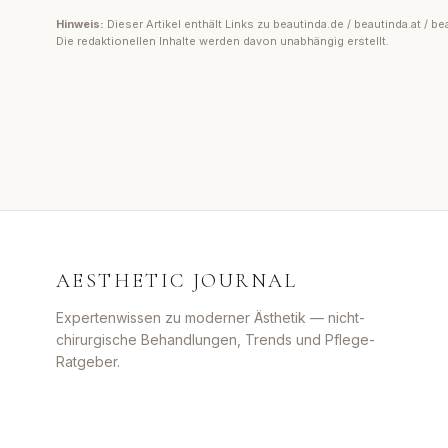
Hinweis:
Dieser Artikel enthält Links zu beautinda.de / beautinda.at /
Die redaktionellen Inhalte werden davon unabhängig erstellt.
AESTHETIC JOURNAL
Expertenwissen zu moderner Ästhetik — nicht-
chirurgische Behandlungen, Trends und Pflege-
Ratgeber.