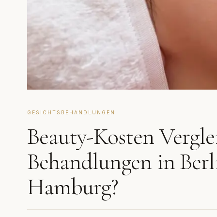
GESICHTSBEHANDLUNGEN
Beauty-Kosten Vergle
Behandlungen in Ber
Hamburg?