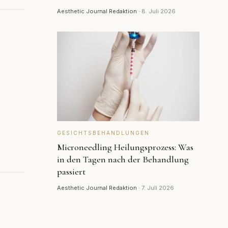
Aesthetic Journal Redaktion
·
8. Juli 2026
GESICHTSBEHANDLUNGEN
Microneedling Heilungsprozess: Was
in den Tagen nach der Behandlung
passiert
Aesthetic Journal Redaktion
·
7. Juli 2026