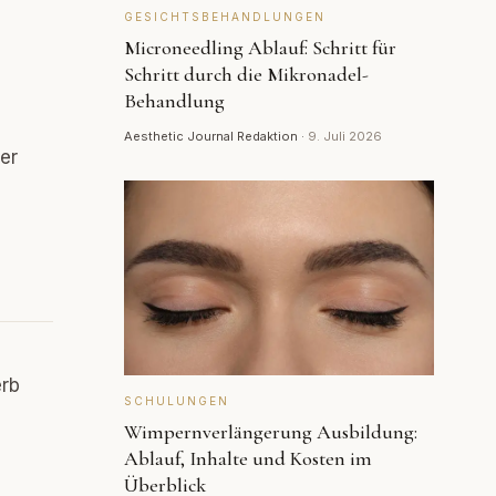
,
GESICHTSBEHANDLUNGEN
Microneedling Ablauf: Schritt für
Schritt durch die Mikronadel-
Behandlung
Aesthetic Journal Redaktion
·
9. Juli 2026
er
erb
SCHULUNGEN
Wimpernverlängerung Ausbildung:
Ablauf, Inhalte und Kosten im
Überblick