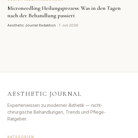
Microneedling Heilungsprozess: Was in den Tagen
nach der Behandlung passiert
Aesthetic Journal Redaktion
·
7. Juli 2026
AESTHETIC JOURNAL
Expertenwissen zu moderner Ästhetik — nicht-
chirurgische Behandlungen, Trends und Pflege-
Ratgeber.
KATEGORIEN