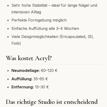
Sehr hohe Stabilität – ideal für lange Nägel und
intensiven Alltag
Perfekte Formgebung möglich
Einfache Auffüllung alle 3–4 Wochen
Viele Designmöglichkeiten (Encapsulated, 3D,
Foils)
Was kostet Acryl?
Neumodellage:
60–120 €
Auffüllung:
35–65 €
Entfernung:
15–30 €
Das richtige Studio ist entscheidend