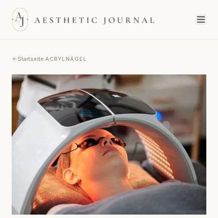
Startseite
·
ACRYLNÄGEL