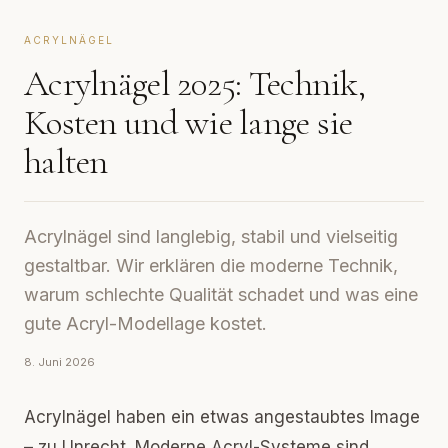
ACRYLNÄGEL
Acrylnägel 2025: Technik,
Kosten und wie lange sie
halten
Acrylnägel sind langlebig, stabil und vielseitig
gestaltbar. Wir erklären die moderne Technik,
warum schlechte Qualität schadet und was eine
gute Acryl-Modellage kostet.
8. Juni 2026
Acrylnägel haben ein etwas angestaubtes Image
– zu Unrecht. Moderne Acryl-Systeme sind