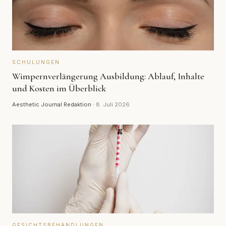
SCHULUNGEN
Wimpernverlängerung Ausbildung: Ablauf, Inhalte
und Kosten im Überblick
Aesthetic Journal Redaktion
·
8. Juli 2026
GESICHTSBEHANDLUNGEN