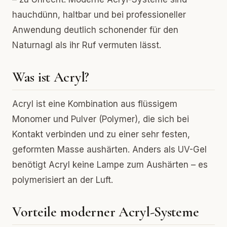
hauchdünn, haltbar und bei professioneller
Anwendung deutlich schonender für den
Naturnagl als ihr Ruf vermuten lässt.
Was ist Acryl?
Acryl ist eine Kombination aus flüssigem
Monomer und Pulver (Polymer), die sich bei
Kontakt verbinden und zu einer sehr festen,
geformten Masse aushärten. Anders als UV-Gel
benötigt Acryl keine Lampe zum Aushärten – es
polymerisiert an der Luft.
Vorteile moderner Acryl-Systeme