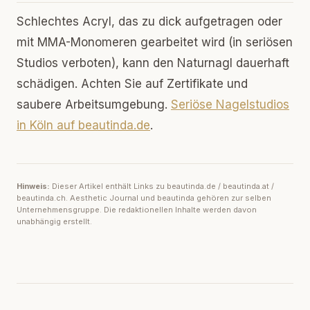
Schlechtes Acryl, das zu dick aufgetragen oder
mit MMA-Monomeren gearbeitet wird (in seriösen
Studios verboten), kann den Naturnagl dauerhaft
schädigen. Achten Sie auf Zertifikate und
saubere Arbeitsumgebung.
Seriöse Nagelstudios
in Köln auf beautinda.de
.
Hinweis:
Dieser Artikel enthält Links zu beautinda.de / beautinda.at /
beautinda.ch. Aesthetic Journal und beautinda gehören zur selben
Unternehmensgruppe. Die redaktionellen Inhalte werden davon
unabhängig erstellt.