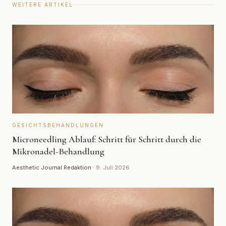
WEITERE ARTIKEL
GESICHTSBEHANDLUNGEN
Microneedling Ablauf: Schritt für Schritt durch die
Mikronadel-Behandlung
Aesthetic Journal Redaktion
·
9. Juli 2026